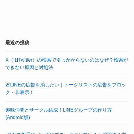
最近の投稿
X（旧Twitter）の検索で引っかからないのはなぜ？検索が
できない原因と対処法
🚨LINEの広告を消したい｜トークリストの広告をブロッ
ク・非表示！
趣味仲間とサークル結成！LINEグループの作り方
(Android版)