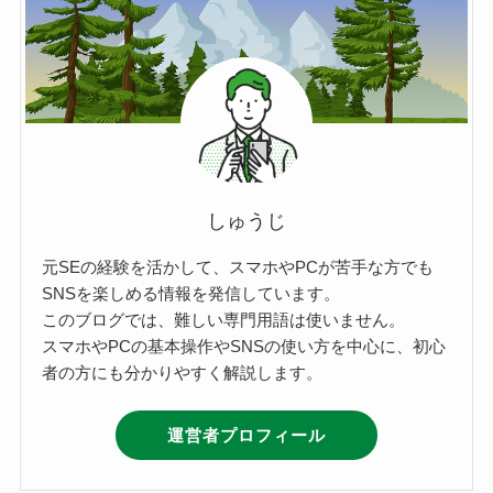
しゅうじ
元SEの経験を活かして、スマホやPCが苦手な方でも
SNSを楽しめる情報を発信しています。
このブログでは、難しい専門用語は使いません。
スマホやPCの基本操作やSNSの使い方を中心に、初心
者の方にも分かりやすく解説します。
運営者プロフィール