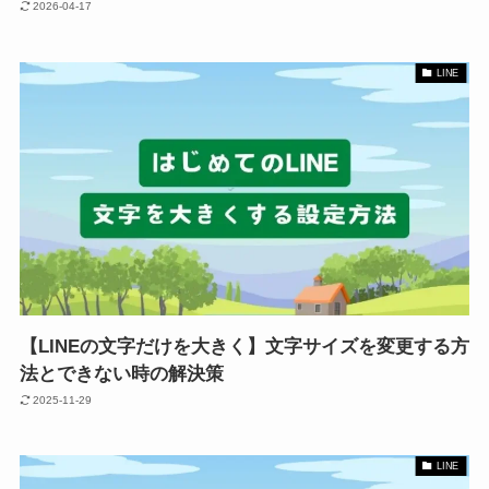
2026-04-17
LINE
【LINEの文字だけを大きく】文字サイズを変更する方
法とできない時の解決策
2025-11-29
LINE