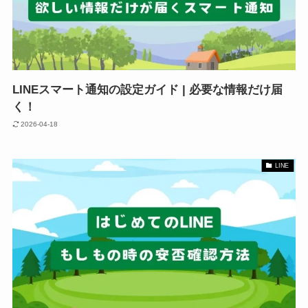
LINEスマート通知の設定ガイド | 必要な情報だけ届
く！
2026-04-18
LINE