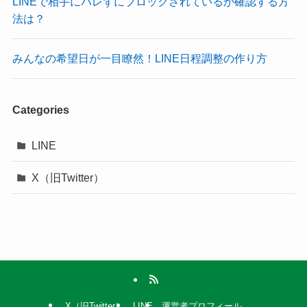
LINEで相手にバレずにブロックされているか確認する方
法は？
みんなの希望日が一目瞭然！LINE日程調整の作り方
Categories
LINE
X（旧Twitter）
X（旧Twitter）
LINE
運営者プロフィール