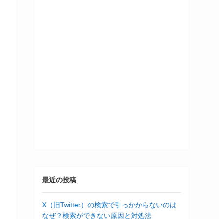
最近の投稿
X（旧Twitter）の検索で引っかからないのは
なぜ？検索ができない原因と対処法