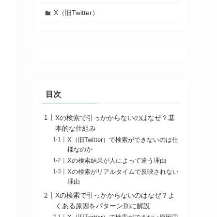
X（旧Twitter）
目次
Xの検索で引っかからないのはなぜ？基
本的な仕組み
X（旧Twitter）で検索ができないのは仕
様なのか
Xの検索結果が人によって違う理由
Xの検索がリアルタイムで反映されない
理由
Xの検索で引っかからないのはなぜ？よ
くある原因をパターン別に解説