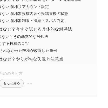
ができない原因① アカウント設定
ができない原因② 投稿内容や投稿直後の状態
ができない原因③ 制限・凍結・スパム判定
はなぜ？今すぐ試せる具体的な対処法
ができないときの基本的な対処法
くする投稿のコツ
されなかった投稿が改善した事例
はなぜ？やりがちな失敗と注意点
ための考え方
もっと見る