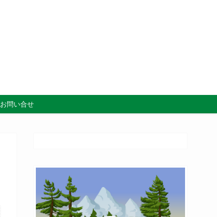
お問い合せ