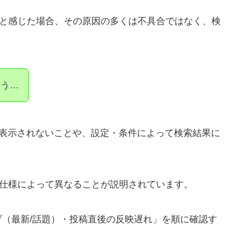
」と感じた場合、その原因の多くは不具合ではなく、検
。
ろう…
すぐに表示されないことや、設定・条件によって検索結果に
仕様によって異なることが説明されています。
（最新/話題）・投稿直後の反映遅れ」を順に確認す