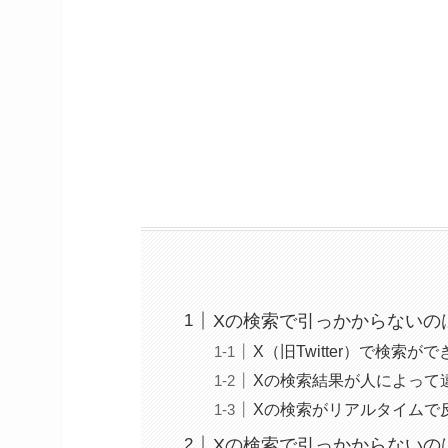
Xの検索で引っかからないの
X（旧Twitter）で検索
Xの検索結果が人によって
Xの検索がリアルタイムで
Xの検索で引っかからないの