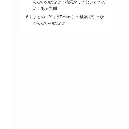
らないのはなぜ？検索ができないときの
よくある質問
まとめ：X（旧Twitter）の検索で引っか
からないのはなぜ？