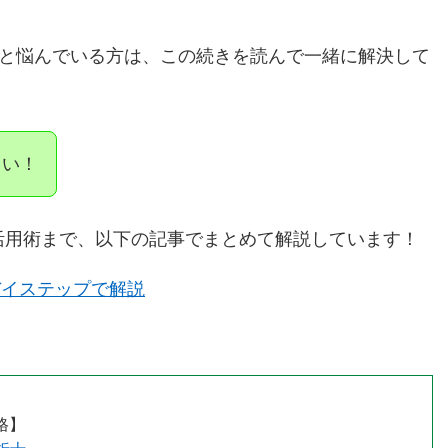
」と悩んでいる方は、この続きを読んで一緒に解決して
さい！
活用術まで、以下の記事でまとめて解説しています！
バイステップで解説
格】