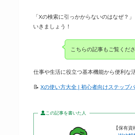
「Xの検索に引っかからないのはなぜ？
いきましょう！
こちらの記事もご覧くだ
仕事や生活に役立つ基本機能から便利な
📝
Xの使い方大全 | 初心者向けステップ
この記事を書いた人
【保有資