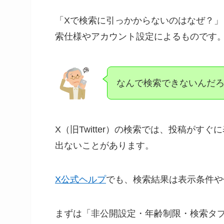
「Xで検索に引っかからないのはなぜ？
索仕様やアカウント設定によるものです
なんで検索できないんだ
X（旧Twitter）の検索では、投稿が
出ないことがあります。
X公式ヘルプ
でも、検索結果は表示条件や
まずは「非公開設定・年齢制限・検索タブ