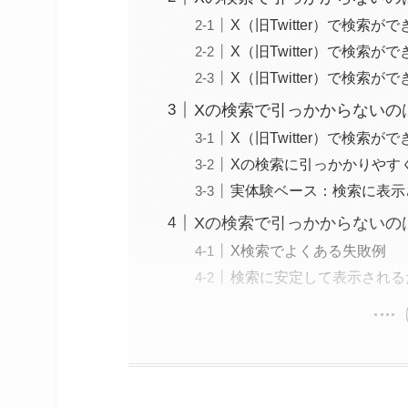
X（旧Twitter）で検索
X（旧Twitter）で検索
X（旧Twitter）で検索
Xの検索で引っかからないの
X（旧Twitter）で検索
Xの検索に引っかかりやす
実体験ベース：検索に表示
Xの検索で引っかからないの
X検索でよくある失敗例
検索に安定して表示される