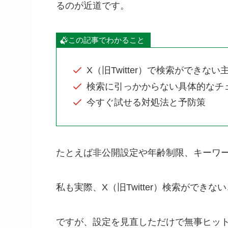
るのが近道です。
この記事でわかること
X（旧Twitter）で検索ができない
検索に引っかからない具体的なチ
今すぐ試せる対処法と予防策
たとえば非公開設定や年齢制限、キーワ
私も実際、X（旧Twitter）検索ができ
ですが、設定を見直しただけで無事ヒッ