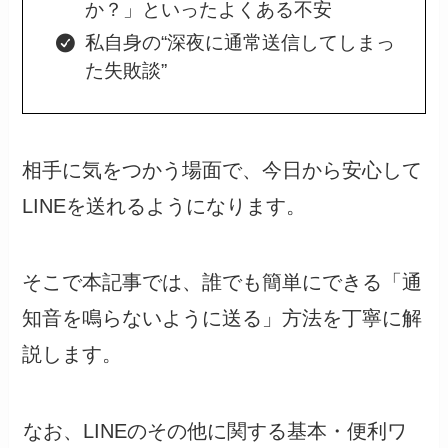
か？」といったよくある不安
私自身の“深夜に通常送信してしまっ
た失敗談”
相手に気をつかう場面で、今日から安心して
LINEを送れるようになります。
そこで本記事では、誰でも簡単にできる「通
知音を鳴らないように送る」方法を丁寧に解
説します。
なお、LINEのその他に関する基本・便利ワ