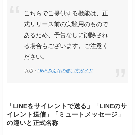
こちらでご提供する機能は、正
式リリース前の実験用のもので
あるため、予告なしに削除され
る場合もございます。ご注意く
ださい。
引用：
LINEみんなの使い方ガイド
「LINEをサイレントで送る」「LINEのサ
イレント送信」「ミュートメッセージ」
の違いと正式名称