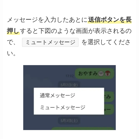
メッセージを入力したあとに
送信ボタンを長
押し
すると下図のような画面が表示されるの
で、
を選択してくださ
ミュートメッセージ
い。