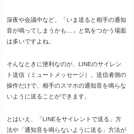
深夜や会議中など、「いま送ると相手の通知
音が鳴ってしまうかも…」と気をつかう場面
は多いですよね。
そんなときに便利なのが、LINEのサイレン
ト送信（ミュートメッセージ）。送信者側の
操作だけで、相手のスマホの通知音を鳴らな
いように送ることができます。
とはいえ、「LINEをサイレントで送る」方
法や「通知音を鳴らないように送る」方法が