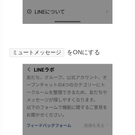
をONにする
ミュートメッセージ