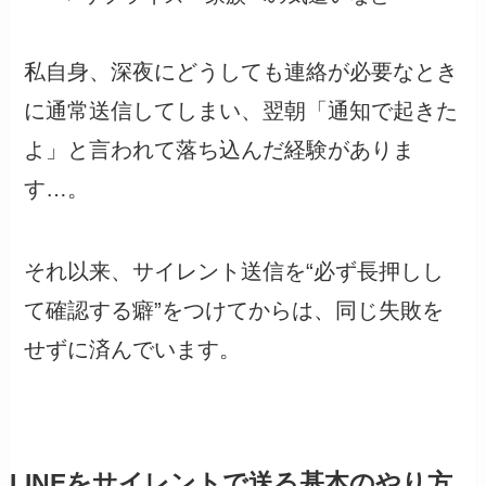
私自身、深夜にどうしても連絡が必要なとき
に通常送信してしまい、翌朝「通知で起きた
よ」と言われて落ち込んだ経験がありま
す…。
それ以来、サイレント送信を“必ず長押しし
て確認する癖”をつけてからは、同じ失敗を
せずに済んでいます。
LINEをサイレントで送る基本のやり方