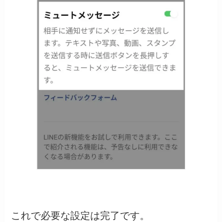
これで必要な設定は完了です。