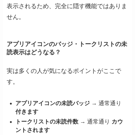
表示されるため、完全に隠す機能ではありま
せん。
アプリアイコンのバッジ・トークリストの未
読表示はどうなる？
実は多くの人が気になるポイントがここで
す。
アプリアイコンの未読バッジ
→ 通常通り
付きます
トークリストの未読件数
→ 通常通り
カウ
ントされます