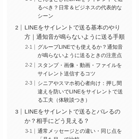
るべき？日常＆ビジネスの代表的な
シーン
LINEをサイレントで送る基本のやり
方｜通知音が鳴らないように送る手順
グループLINEでも使えるか？通知音
が鳴らないように送るときの注意点
スタンプ・画像・動画・ファイルを
サイレント送信するコツ
シニアやスマホ初心者向け：押し間
違えを防いでLINEをサイレントで送
る工夫（体験談つき）
LINEをサイレントで送るとバレるの
か？相手にどう見える？
通常メッセージとの違い・同じ点を