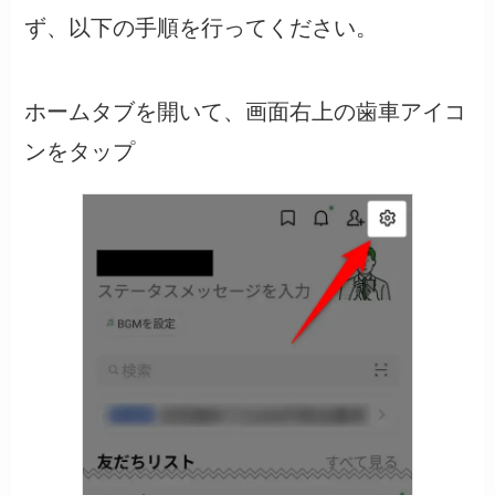
ず、以下の手順を行ってください。
ホームタブを開いて、画面右上の歯車アイコ
ンをタップ