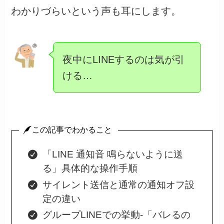
わかりづらいという声も耳にします。
夜中にLINEするのは気が引
ける…
この記事でわかること
「LINE 通知音 鳴らないように送
る」具体的な操作手順
サイレント送信と通常の通知オフ設
定の違い
グループLINEでの挙動-「バレるの