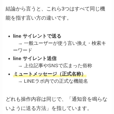
結論から言うと、これら3つはすべて同じ機
能を指す言い方の違いです。
line サイレントで送る
→ 一般ユーザーが使う言い換え・検索キ
ーワード
line サイレント送信
→ 上位記事やSNSで広まった俗称
ミュートメッセージ（正式名称）
→ LINEラボ内での正式な機能名
どれも操作内容は同じで、「通知音を鳴らな
いように送る方法」を指しています。