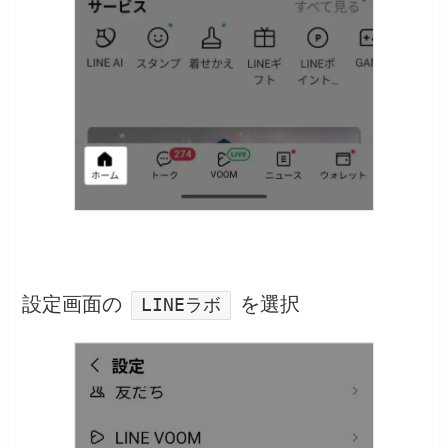
設定画面の
を選択
LINEラボ