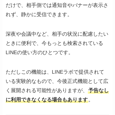
だけで、相手側では通知音やバナーが表示さ
れず、静かに受信できます。
深夜や会議中など、相手の状況に配慮したい
ときに便利で、今もっとも検索されている
LINEの使い方のひとつです。
ただしこの機能は、LINEラボで提供されて
いる実験的なもので、今後正式機能として広
く展開される可能性がありますが、
予告なし
に利用できなくなる場合もあります
。