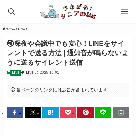
ホーム
LINE
🔇深夜や会議中でも安心！LINEをサイ
レントで送る方法 | 通知音が鳴らないよ
うに送るサイレント送信
2025-12-01
LINE
LINE
当ページのリンクには広告が含まれています。