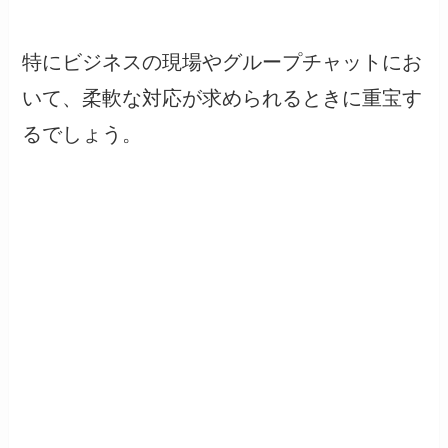
特にビジネスの現場やグループチャットにお
いて、柔軟な対応が求められるときに重宝す
るでしょう。