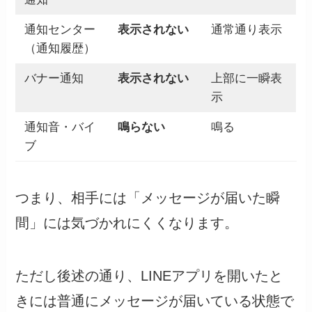
通知センター
表示されない
通常通り表示
（通知履歴）
バナー通知
表示されない
上部に一瞬表
示
通知音・バイ
鳴らない
鳴る
ブ
つまり、相手には「メッセージが届いた瞬
間」には気づかれにくくなります。
ただし後述の通り、LINEアプリを開いたと
きには普通にメッセージが届いている状態で