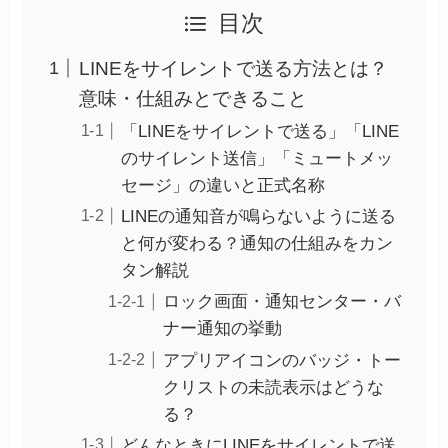
目次
LINEをサイレントで送る方法とは？
意味・仕組みとできること
「LINEをサイレントで送る」「LINE
のサイレント送信」「ミュートメッ
セージ」の違いと正式名称
LINEの通知音が鳴らないように送る
と何が変わる？通知の仕組みをカン
タン解説
ロック画面・通知センター・バ
ナー通知の挙動
アプリアイコンのバッジ・トー
クリストの未読表示はどうな
る？
どんなときにLINEをサイレントで送