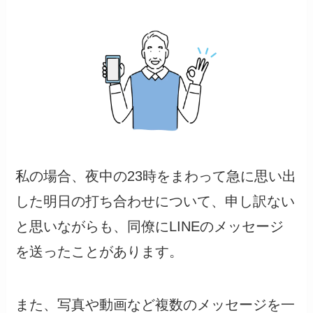
私の場合、夜中の23時をまわって急に思い出
した明日の打ち合わせについて、申し訳ない
と思いながらも、同僚にLINEのメッセージ
を送ったことがあります。
また、写真や動画など複数のメッセージを一