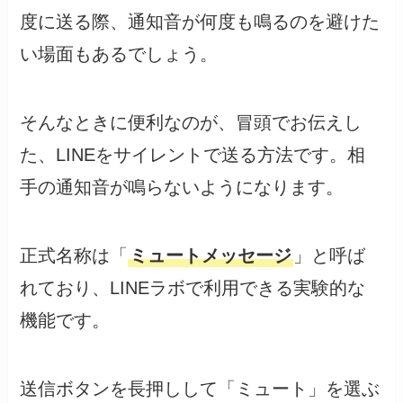
度に送る際、通知音が何度も鳴るのを避けた
い場面もあるでしょう。
そんなときに便利なのが、冒頭でお伝えし
た、LINEをサイレントで送る方法です。相
手の通知音が鳴らないようになります。
正式名称は「
ミュートメッセージ
」と呼ば
れており、LINEラボで利用できる実験的な
機能です。
送信ボタンを長押しして「ミュート」を選ぶ