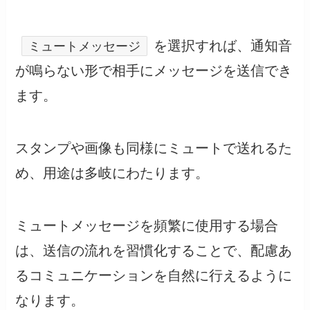
を選択すれば、通知音
ミュートメッセージ
が鳴らない形で相手にメッセージを送信でき
ます。
スタンプや画像も同様にミュートで送れるた
め、用途は多岐にわたります。
ミュートメッセージを頻繁に使用する場合
は、送信の流れを習慣化することで、配慮あ
るコミュニケーションを自然に行えるように
なります。