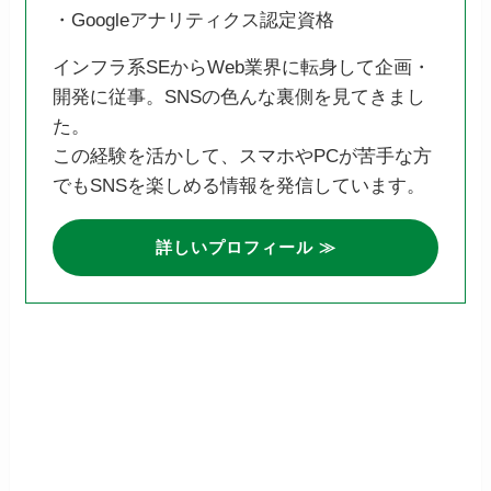
・Googleアナリティクス認定資格
インフラ系SEからWeb業界に転身して企画・
開発に従事。SNSの色んな裏側を見てきまし
た。
この経験を活かして、スマホやPCが苦手な方
でもSNSを楽しめる情報を発信しています。
詳しいプロフィール ≫