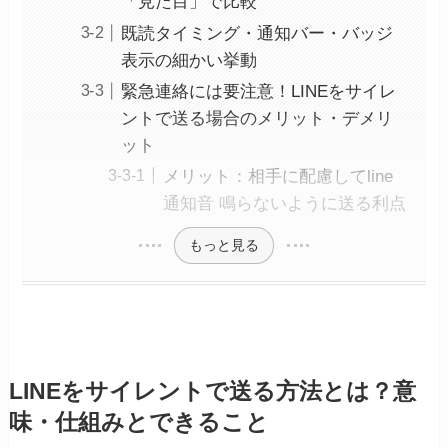
「見た目」で比較
既読タイミング・通知バー・バッジ
表示の細かい挙動
緊急連絡には要注意！LINEをサイレ
ントで送る場合のメリット・デメリ
ット
メリット：相手に配慮してline
通知音 鳴らないように送る利点
もっと見る
LINEをサイレントで送る方法とは？意
味・仕組みとできること