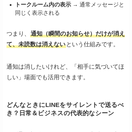
トークルーム内の表示
→ 通常メッセージと
同じく表示される
つまり、
通知（瞬間のお知らせ）だけが消え
て、未読数は消えない
という仕組みです。
通知は消したいけれど、「相手に気づいてほ
しい」場面でも活用できます。
どんなときにLINEをサイレントで送るべ
き？日常＆ビジネスの代表的なシーン