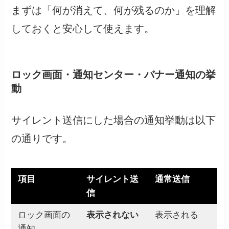
まずは「何が消えて、何が残るのか」を理解
しておくと安心して使えます。
ロック画面・通知センター・バナー通知の挙
動
サイレント送信にした場合の通知挙動は以下
の通りです。
項目
サイレント送
通常送信
信
ロック画面の
表示されない
表示される
通知