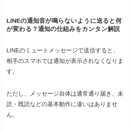
LINEの通知音が鳴らないように送ると何
が変わる？通知の仕組みをカンタン解説
LINEのミュートメッセージで送信すると、
相手のスマホでは通知が表示されなくなりま
す。
ただし、メッセージ自体は通常通り届き、未
読・既読などの基本動作に違いはありませ
ん。