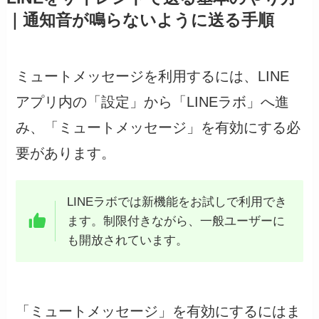
｜通知音が鳴らないように送る手順
ミュートメッセージを利用するには、LINE
アプリ内の「設定」から「LINEラボ」へ進
み、「ミュートメッセージ」を有効にする必
要があります。
LINEラボでは新機能をお試しで利用でき
ます。制限付きながら、一般ユーザーに
も開放されています。
「ミュートメッセージ」を有効にするにはま